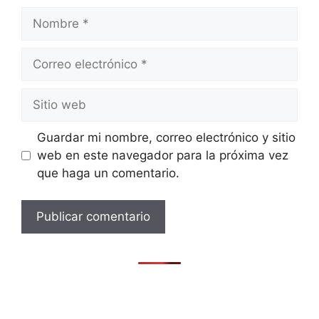
Nombre
Correo
electrónico
Sitio
web
Guardar mi nombre, correo electrónico y sitio
web en este navegador para la próxima vez
que haga un comentario.