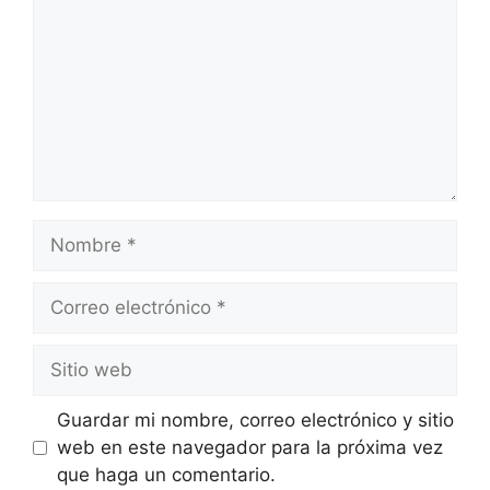
Nombre
Correo
electrónico
Sitio
web
Guardar mi nombre, correo electrónico y sitio
web en este navegador para la próxima vez
que haga un comentario.