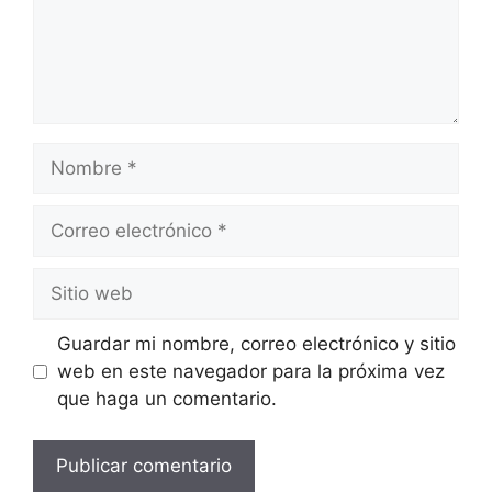
Nombre
Correo
electrónico
Sitio
web
Guardar mi nombre, correo electrónico y sitio
web en este navegador para la próxima vez
que haga un comentario.