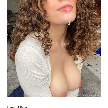
Love Lilah