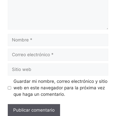
Nombre
Correo
electrónico
Sitio
web
Guardar mi nombre, correo electrónico y sitio
web en este navegador para la próxima vez
que haga un comentario.