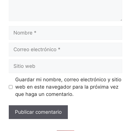
Nombre
Correo
electrónico
Sitio
web
Guardar mi nombre, correo electrónico y sitio
web en este navegador para la próxima vez
que haga un comentario.