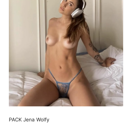
PACK Jena Wolfy