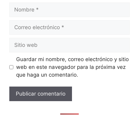
Nombre
Correo
electrónico
Sitio
web
Guardar mi nombre, correo electrónico y sitio
web en este navegador para la próxima vez
que haga un comentario.