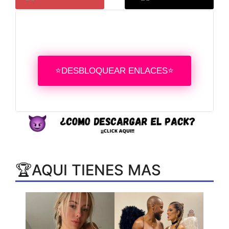
⭐DESBLOQUEAR ENLACES⭐
🏆AQUI TIENES MAS