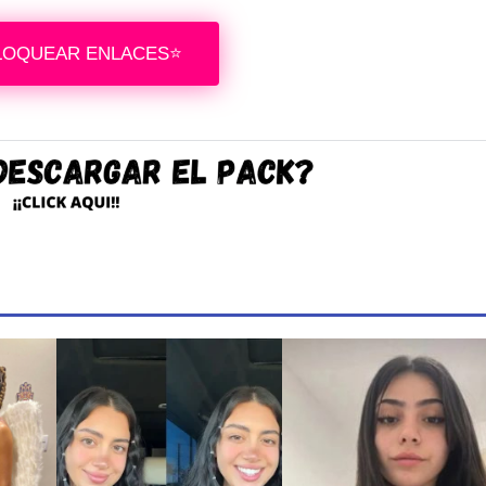
LOQUEAR ENLACES⭐