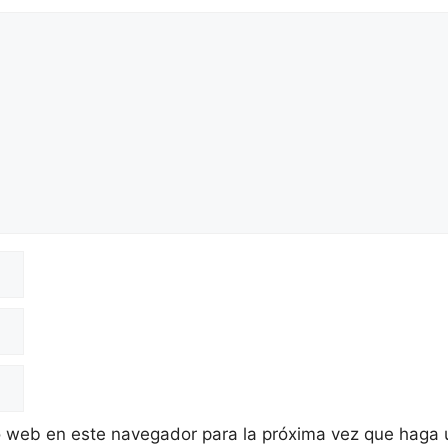
io web en este navegador para la próxima vez que haga 