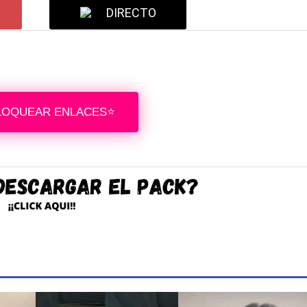
DIRECTO
LOQUEAR ENLACES⭐