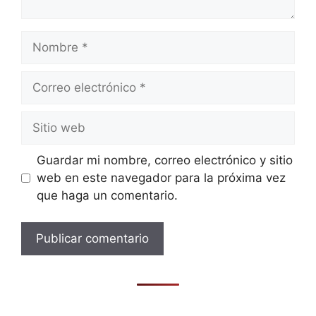
Nombre
Correo
electrónico
Sitio
web
Guardar mi nombre, correo electrónico y sitio
web en este navegador para la próxima vez
que haga un comentario.