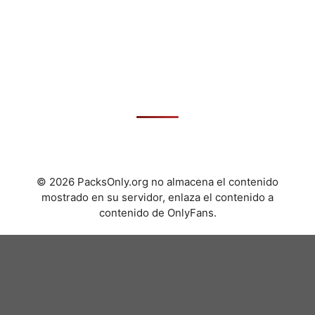
© 2026 PacksOnly.org no almacena el contenido
mostrado en su servidor, enlaza el contenido a
contenido de OnlyFans.