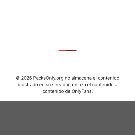
© 2026 PacksOnly.org no almacena el contenido
mostrado en su servidor, enlaza el contenido a
contenido de OnlyFans.