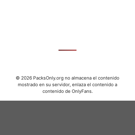
© 2026 PacksOnly.org no almacena el contenido
mostrado en su servidor, enlaza el contenido a
contenido de OnlyFans.