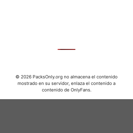
© 2026 PacksOnly.org no almacena el contenido
mostrado en su servidor, enlaza el contenido a
contenido de OnlyFans.