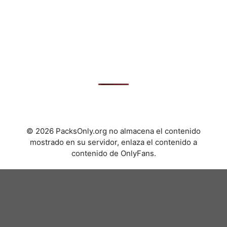
© 2026 PacksOnly.org no almacena el contenido
mostrado en su servidor, enlaza el contenido a
contenido de OnlyFans.