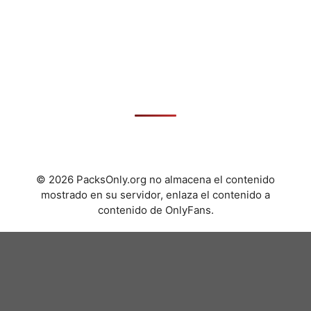
© 2026 PacksOnly.org no almacena el contenido
mostrado en su servidor, enlaza el contenido a
contenido de OnlyFans.