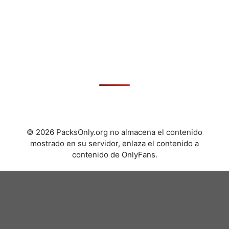
© 2026 PacksOnly.org no almacena el contenido
mostrado en su servidor, enlaza el contenido a
contenido de OnlyFans.