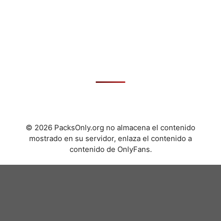
© 2026 PacksOnly.org no almacena el contenido
mostrado en su servidor, enlaza el contenido a
contenido de OnlyFans.