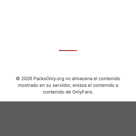
© 2026 PacksOnly.org no almacena el contenido
mostrado en su servidor, enlaza el contenido a
contenido de OnlyFans.