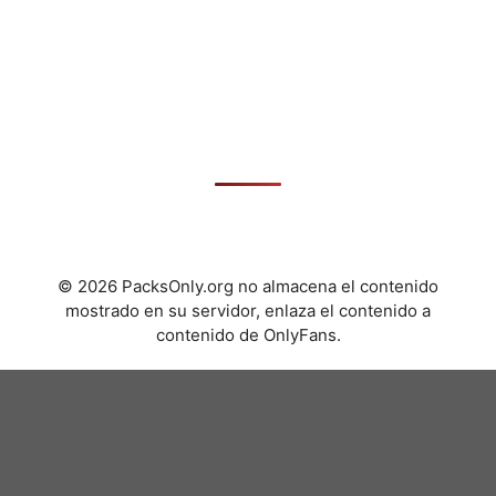
© 2026 PacksOnly.org no almacena el contenido
mostrado en su servidor, enlaza el contenido a
contenido de OnlyFans.