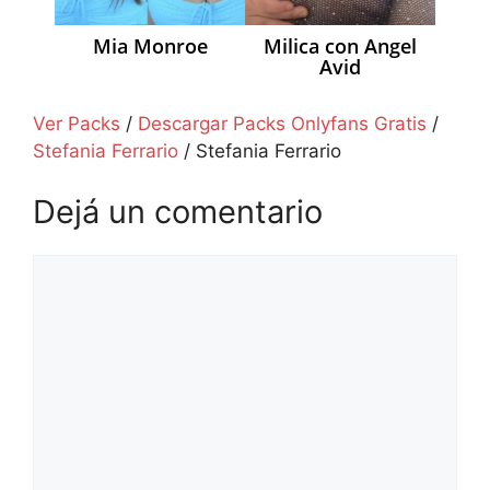
Mia Monroe
Milica con Angel
Avid
Ver Packs
/
Descargar Packs Onlyfans Gratis
/
Stefania Ferrario
/
Stefania Ferrario
Dejá un comentario
Comentario