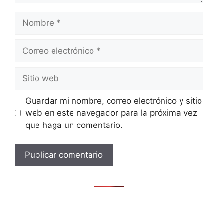
Nombre
Correo
electrónico
Sitio
web
Guardar mi nombre, correo electrónico y sitio
web en este navegador para la próxima vez
que haga un comentario.