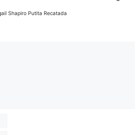
ail Shapiro Putita Recatada