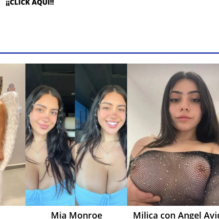
Mia Monroe
Milica con Angel Avi