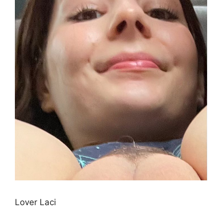
Lover Laci