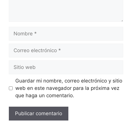
Nombre
Correo
electrónico
Sitio
web
Guardar mi nombre, correo electrónico y sitio
web en este navegador para la próxima vez
que haga un comentario.