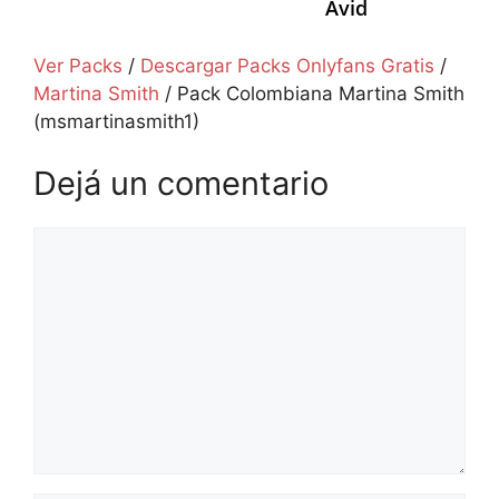
Avid
Ver Packs
/
Descargar Packs Onlyfans Gratis
/
Martina Smith
/
Pack Colombiana Martina Smith
(msmartinasmith1)
Dejá un comentario
Comentario