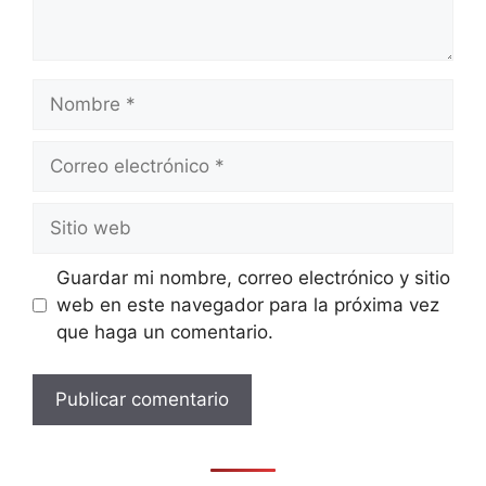
Nombre
Correo
electrónico
Sitio
web
Guardar mi nombre, correo electrónico y sitio
web en este navegador para la próxima vez
que haga un comentario.