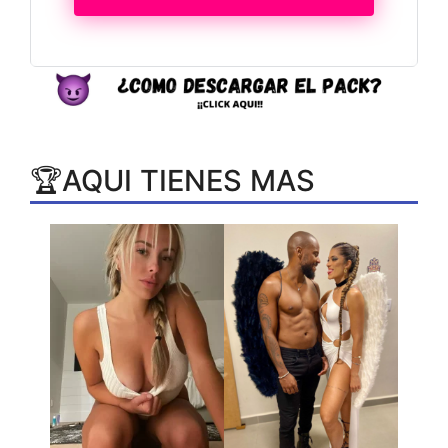
🏆AQUI TIENES MAS