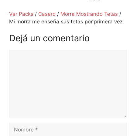
Ver Packs
/
Casero
/
Morra Mostrando Tetas
/
Mi morra me enseña sus tetas por primera vez
Dejá un comentario
Comentario
Nombre