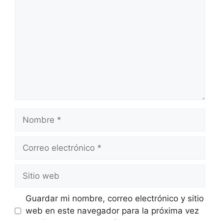
Nombre
Correo
electrónico
Sitio
web
Guardar mi nombre, correo electrónico y sitio
web en este navegador para la próxima vez