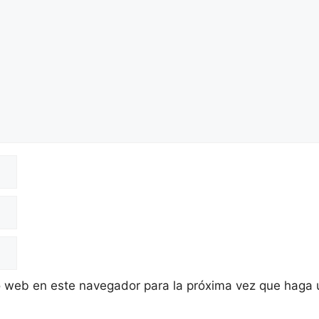
io web en este navegador para la próxima vez que haga 