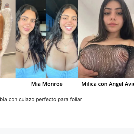
Mia Monroe
Milica con Angel Avi
bia con culazo perfecto para follar