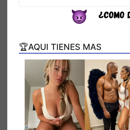
🏆AQUI TIENES MAS