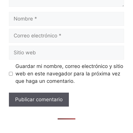
Nombre
Correo
electrónico
Sitio
web
Guardar mi nombre, correo electrónico y sitio
web en este navegador para la próxima vez
que haga un comentario.